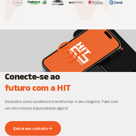
Conecte-se ao
futuro com a HIT
Descubra como podemos transformar o seu negócio. Fale com
um dos nossos especialistas agora!
Entre em contato