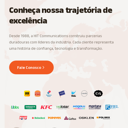
Conheça nossa trajetória de
excelência
Desde 1988, a HIT Communications construiu parcerias
duradouras com líderes da indústria. Cada cliente representa
uma história de confiança, tecnologia e transformação.
Fale Conosco