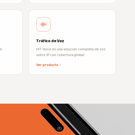
Tráfico de Voz
on
HIT Voice es una solución completa de voz
sobre IP con cobertura global.
Ver producto