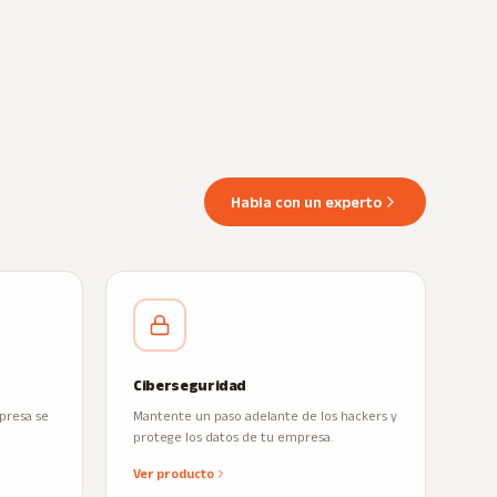
Habla con un experto
Ciberseguridad
presa se
Mantente un paso adelante de los hackers y
protege los datos de tu empresa.
Ver producto