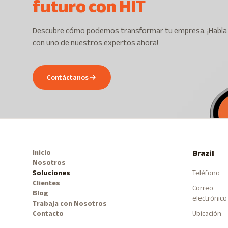
futuro con HIT
Descubre cómo podemos transformar tu empresa. ¡Habla
con uno de nuestros expertos ahora!
Contáctanos
Inicio
Brazil
Nosotros
Soluciones
Teléfono
Clientes
Correo
Blog
electrónico
Trabaja con Nosotros
Contacto
Ubicación