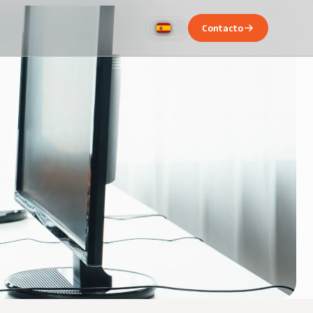
Contacto