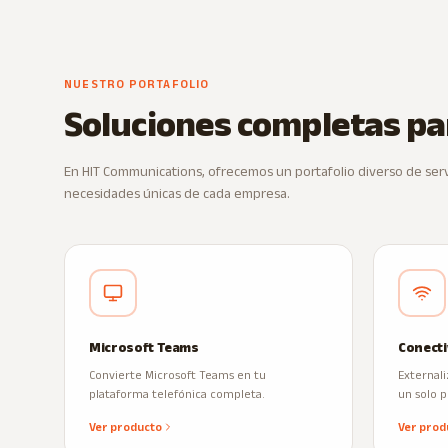
NUESTRO PORTAFOLIO
Soluciones completas p
En HIT Communications, ofrecemos un portafolio diverso de servi
necesidades únicas de cada empresa.
Microsoft Teams
Conecti
Convierte Microsoft Teams en tu
Externali
plataforma telefónica completa.
un solo 
Ver producto
Ver prod