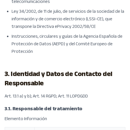
telecomunicaciones
Ley 34/2002, de 11 de julio, de servicios de la sociedad de la
información y de comercio electrónico (LSSI-CE), que
transpone la Directiva ePrivacy 2002/58/CE
Instrucciones, circulares y guías de la Agencia Española de
Protección de Datos (AEPD) y del Comité Europeo de
Protección
3. Identidad y Datos de Contacto del
Responsable
Art. 13.1 a) y b); Art. 14 RGPD; Art. 11 LOPDGDD
3.1. Responsable del tratamiento
Elemento Información