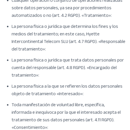
Cualquier operación o conjunto de operaciones realizadas
sobre datos personales, ya sea por procedimientos
automatizados o no (art. 4.2 RGPD). «Tratamiento»:
La persona física o jurídica que determina los fines y los
medios del tratamiento; en este caso, Hyette
Intercontinental Telecom SLU (art. 4.7 RGPD). «Responsable
del tratamiento»:
La persona física o jurídica que trata datos personales por
cuenta del responsable (art. 4.8 RGPD). «Encargado del
tratamiento»:
La persona física a la que se refieren los datos personales
objeto de tratamiento «Interesado»:
Toda manifestación de voluntad libre, específica,
informada e inequívoca por la que el interesado acepta el
tratamiento de sus datos personales (art. 4.11 RGPD).
«Consentimiento»: