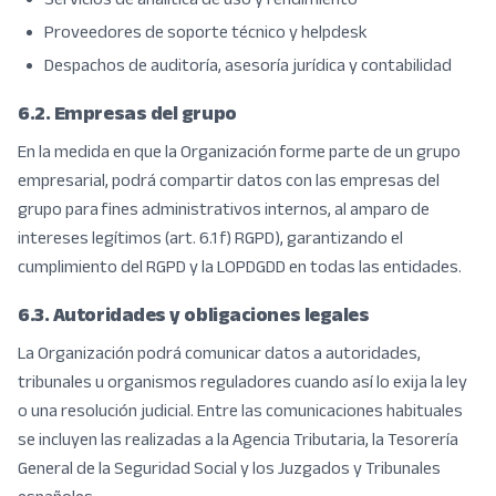
Proveedores de soporte técnico y helpdesk
Despachos de auditoría, asesoría jurídica y contabilidad
6.2. Empresas del grupo
En la medida en que la Organización forme parte de un grupo
empresarial, podrá compartir datos con las empresas del
grupo para fines administrativos internos, al amparo de
intereses legítimos (art. 6.1 f) RGPD), garantizando el
cumplimiento del RGPD y la LOPDGDD en todas las entidades.
6.3. Autoridades y obligaciones legales
La Organización podrá comunicar datos a autoridades,
tribunales u organismos reguladores cuando así lo exija la ley
o una resolución judicial. Entre las comunicaciones habituales
se incluyen las realizadas a la Agencia Tributaria, la Tesorería
General de la Seguridad Social y los Juzgados y Tribunales