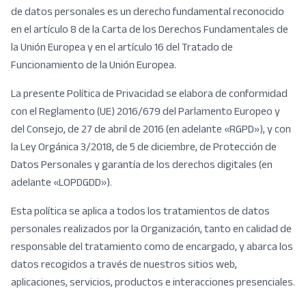
de datos personales es un derecho fundamental reconocido
en el artículo 8 de la Carta de los Derechos Fundamentales de
la Unión Europea y en el artículo 16 del Tratado de
Funcionamiento de la Unión Europea.
La presente Política de Privacidad se elabora de conformidad
con el Reglamento (UE) 2016/679 del Parlamento Europeo y
del Consejo, de 27 de abril de 2016 (en adelante «RGPD»), y con
la Ley Orgánica 3/2018, de 5 de diciembre, de Protección de
Datos Personales y garantía de los derechos digitales (en
adelante «LOPDGDD»).
Esta política se aplica a todos los tratamientos de datos
personales realizados por la Organización, tanto en calidad de
responsable del tratamiento como de encargado, y abarca los
datos recogidos a través de nuestros sitios web,
aplicaciones, servicios, productos e interacciones presenciales.