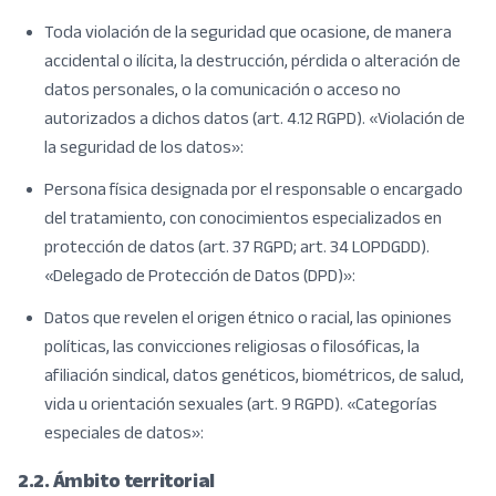
Toda violación de la seguridad que ocasione, de manera
accidental o ilícita, la destrucción, pérdida o alteración de
datos personales, o la comunicación o acceso no
autorizados a dichos datos (art. 4.12 RGPD). «Violación de
la seguridad de los datos»:
Persona física designada por el responsable o encargado
del tratamiento, con conocimientos especializados en
protección de datos (art. 37 RGPD; art. 34 LOPDGDD).
«Delegado de Protección de Datos (DPD)»:
Datos que revelen el origen étnico o racial, las opiniones
políticas, las convicciones religiosas o filosóficas, la
afiliación sindical, datos genéticos, biométricos, de salud,
vida u orientación sexuales (art. 9 RGPD). «Categorías
especiales de datos»:
2.2. Ámbito territorial