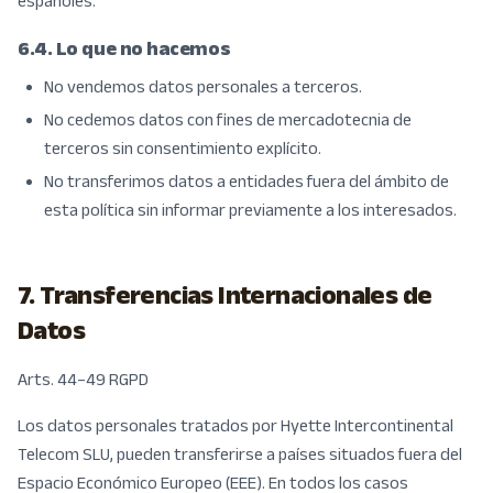
españoles.
6.4. Lo que no hacemos
No vendemos datos personales a terceros.
No cedemos datos con fines de mercadotecnia de
terceros sin consentimiento explícito.
No transferimos datos a entidades fuera del ámbito de
esta política sin informar previamente a los interesados.
7. Transferencias Internacionales de
Datos
Arts. 44–49 RGPD
Los datos personales tratados por Hyette Intercontinental
Telecom SLU, pueden transferirse a países situados fuera del
Espacio Económico Europeo (EEE). En todos los casos