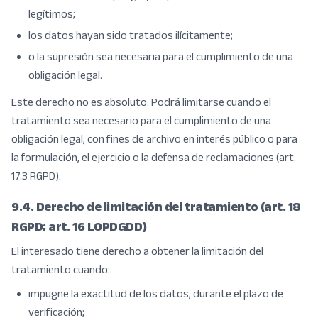
legítimos;
los datos hayan sido tratados ilícitamente;
o la supresión sea necesaria para el cumplimiento de una
obligación legal.
Este derecho no es absoluto. Podrá limitarse cuando el
tratamiento sea necesario para el cumplimiento de una
obligación legal, con fines de archivo en interés público o para
la formulación, el ejercicio o la defensa de reclamaciones (art.
17.3 RGPD).
9.4. Derecho de limitación del tratamiento (art. 18
RGPD; art. 16 LOPDGDD)
El interesado tiene derecho a obtener la limitación del
tratamiento cuando:
impugne la exactitud de los datos, durante el plazo de
verificación;