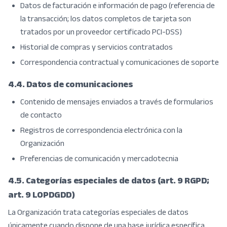
Datos de facturación e información de pago (referencia de
la transacción; los datos completos de tarjeta son
tratados por un proveedor certificado PCI-DSS)
Historial de compras y servicios contratados
Correspondencia contractual y comunicaciones de soporte
4.4. Datos de comunicaciones
Contenido de mensajes enviados a través de formularios
de contacto
Registros de correspondencia electrónica con la
Organización
Preferencias de comunicación y mercadotecnia
4.5. Categorías especiales de datos (art. 9 RGPD;
art. 9 LOPDGDD)
La Organización trata categorías especiales de datos
únicamente cuando dispone de una base jurídica específica