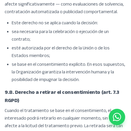
afecte significativamente — como evaluaciones de solvencia,
contratación automatizada o publicidad comportamental.
Este derecho no se aplica cuando la decisión:
sea necesaria para la celebración o ejecución de un
contrato;
esté autorizada por el derecho de la Unión o de los
Estados miembros;
se base en el consentimiento explícito. En esos supuestos,
la Organización garantiza la intervención humana y la
posibilidad de impugnar la decisión.
9.8. Derecho a retirar el consentimiento (art. 7.3
RGPD)
Cuando el tratamiento se base en el consentimiento, el
interesado podrá retirarlo en cualquier momento, sin que ello
afecte a la licitud del tratamiento previo. La retirada será tan