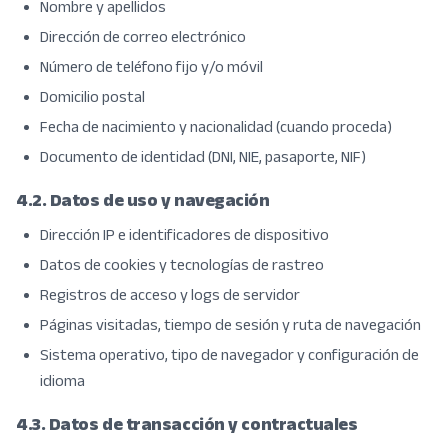
Nombre y apellidos
Dirección de correo electrónico
Número de teléfono fijo y/o móvil
Domicilio postal
Fecha de nacimiento y nacionalidad (cuando proceda)
Documento de identidad (DNI, NIE, pasaporte, NIF)
4.2. Datos de uso y navegación
Dirección IP e identificadores de dispositivo
Datos de cookies y tecnologías de rastreo
Registros de acceso y logs de servidor
Páginas visitadas, tiempo de sesión y ruta de navegación
Sistema operativo, tipo de navegador y configuración de
idioma
4.3. Datos de transacción y contractuales