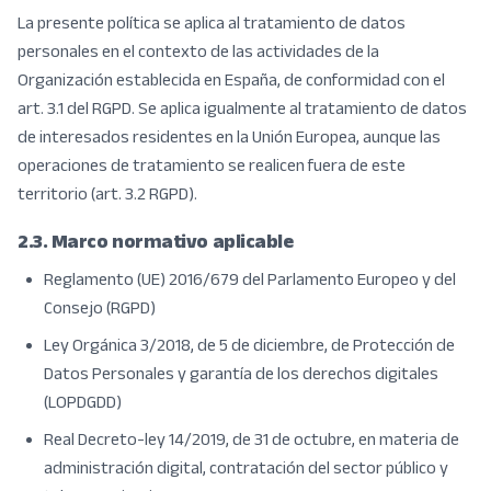
La presente política se aplica al tratamiento de datos
personales en el contexto de las actividades de la
Organización establecida en España, de conformidad con el
art. 3.1 del RGPD. Se aplica igualmente al tratamiento de datos
de interesados residentes en la Unión Europea, aunque las
operaciones de tratamiento se realicen fuera de este
territorio (art. 3.2 RGPD).
2.3. Marco normativo aplicable
Reglamento (UE) 2016/679 del Parlamento Europeo y del
Consejo (RGPD)
Ley Orgánica 3/2018, de 5 de diciembre, de Protección de
Datos Personales y garantía de los derechos digitales
(LOPDGDD)
Real Decreto-ley 14/2019, de 31 de octubre, en materia de
administración digital, contratación del sector público y