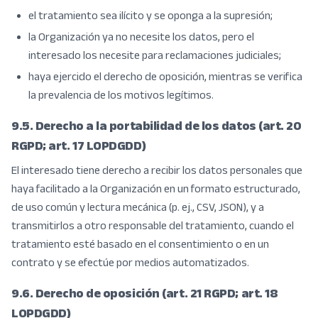
el tratamiento sea ilícito y se oponga a la supresión;
la Organización ya no necesite los datos, pero el
interesado los necesite para reclamaciones judiciales;
haya ejercido el derecho de oposición, mientras se verifica
la prevalencia de los motivos legítimos.
9.5. Derecho a la portabilidad de los datos (art. 20
RGPD; art. 17 LOPDGDD)
El interesado tiene derecho a recibir los datos personales que
haya facilitado a la Organización en un formato estructurado,
de uso común y lectura mecánica (p. ej., CSV, JSON), y a
transmitirlos a otro responsable del tratamiento, cuando el
tratamiento esté basado en el consentimiento o en un
contrato y se efectúe por medios automatizados.
9.6. Derecho de oposición (art. 21 RGPD; art. 18
LOPDGDD)