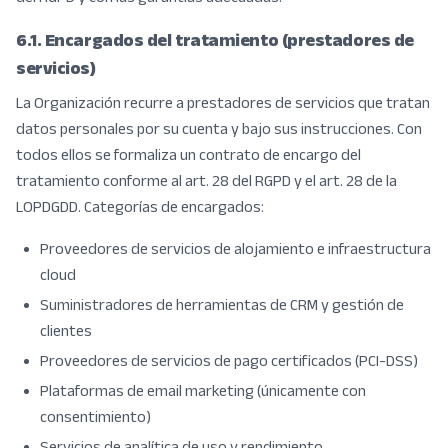
6.1. Encargados del tratamiento (prestadores de
servicios)
La Organización recurre a prestadores de servicios que tratan
datos personales por su cuenta y bajo sus instrucciones. Con
todos ellos se formaliza un contrato de encargo del
tratamiento conforme al art. 28 del RGPD y el art. 28 de la
LOPDGDD. Categorías de encargados:
Proveedores de servicios de alojamiento e infraestructura
cloud
Suministradores de herramientas de CRM y gestión de
clientes
Proveedores de servicios de pago certificados (PCI-DSS)
Plataformas de email marketing (únicamente con
consentimiento)
Servicios de analítica de uso y rendimiento