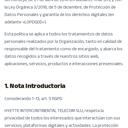
la Ley Orgánica 3/2018, de 5 de diciembre, de Protección de
Datos Personales y garantía de los derechos digitales (en
adelante «LOPDGDD»).
Esta política se aplica a todos los tratamientos de datos
personales realizados por la Organización, tanto en calidad de
responsable del tratamiento como de encargado, y abarca los
datos recogidos a través de nuestros sitios web,
aplicaciones, servicios, productos e interacciones presenciales.
1. Nota Introductoria
Considerando 1–13, art. 5 RGPD
HYETTE INTERCONTINENTAL TELECOM SLU, respeta la
privacidad de todos los interesados que interactúan con sus
servicios, plataformas digitales y actividades. La protección