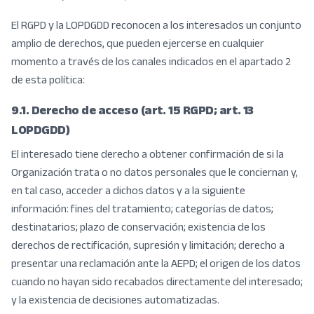
El RGPD y la LOPDGDD reconocen a los interesados un conjunto
amplio de derechos, que pueden ejercerse en cualquier
momento a través de los canales indicados en el apartado 2
de esta política:
9.1. Derecho de acceso (art. 15 RGPD; art. 13
LOPDGDD)
El interesado tiene derecho a obtener confirmación de si la
Organización trata o no datos personales que le conciernan y,
en tal caso, acceder a dichos datos y a la siguiente
información: fines del tratamiento; categorías de datos;
destinatarios; plazo de conservación; existencia de los
derechos de rectificación, supresión y limitación; derecho a
presentar una reclamación ante la AEPD; el origen de los datos
cuando no hayan sido recabados directamente del interesado;
y la existencia de decisiones automatizadas.