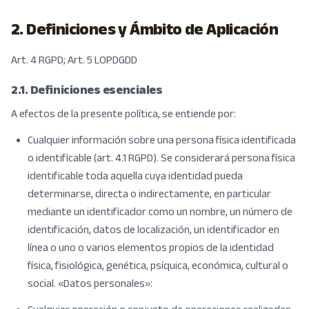
2. Definiciones y Ámbito de Aplicación
Art. 4 RGPD; Art. 5 LOPDGDD
2.1. Definiciones esenciales
A efectos de la presente política, se entiende por:
Cualquier información sobre una persona física identificada
o identificable (art. 4.1 RGPD). Se considerará persona física
identificable toda aquella cuya identidad pueda
determinarse, directa o indirectamente, en particular
mediante un identificador como un nombre, un número de
identificación, datos de localización, un identificador en
línea o uno o varios elementos propios de la identidad
física, fisiológica, genética, psíquica, económica, cultural o
social. «Datos personales»: