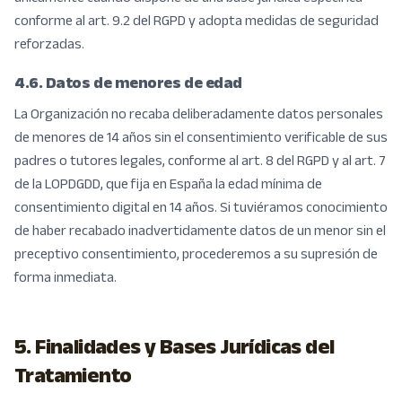
conforme al art. 9.2 del RGPD y adopta medidas de seguridad
reforzadas.
4.6. Datos de menores de edad
La Organización no recaba deliberadamente datos personales
de menores de 14 años sin el consentimiento verificable de sus
padres o tutores legales, conforme al art. 8 del RGPD y al art. 7
de la LOPDGDD, que fija en España la edad mínima de
consentimiento digital en 14 años. Si tuviéramos conocimiento
de haber recabado inadvertidamente datos de un menor sin el
preceptivo consentimiento, procederemos a su supresión de
forma inmediata.
5. Finalidades y Bases Jurídicas del
Tratamiento