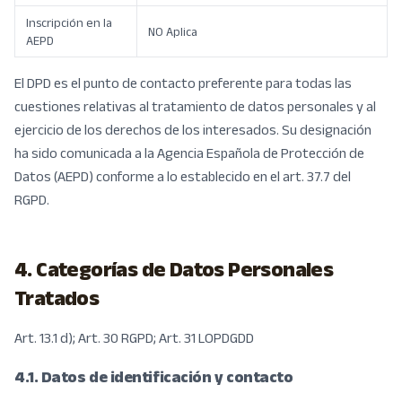
Inscripción en la
NO Aplica
AEPD
El DPD es el punto de contacto preferente para todas las
cuestiones relativas al tratamiento de datos personales y al
ejercicio de los derechos de los interesados. Su designación
ha sido comunicada a la Agencia Española de Protección de
Datos (AEPD) conforme a lo establecido en el art. 37.7 del
RGPD.
4. Categorías de Datos Personales
Tratados
Art. 13.1 d); Art. 30 RGPD; Art. 31 LOPDGDD
4.1. Datos de identificación y contacto