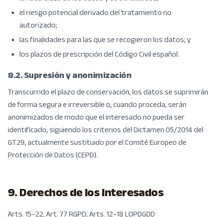
el riesgo potencial derivado del tratamiento no
autorizado;
las finalidades para las que se recogieron los datos; y
los plazos de prescripción del Código Civil español.
8.2. Supresión y anonimización
Transcurrido el plazo de conservación, los datos se suprimirán
de forma segura e irreversible o, cuando proceda, serán
anonimizados de modo que el interesado no pueda ser
identificado, siguiendo los criterios del Dictamen 05/2014 del
GT29, actualmente sustituido por el Comité Europeo de
Protección de Datos (CEPD).
9. Derechos de los Interesados
Arts. 15–22, Art. 77 RGPD; Arts. 12–18 LOPDGDD