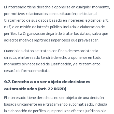
El interesado tiene derecho a oponerse en cualquier momento,
por motivos relacionados con su situación particular, al
tratamiento de sus datos basado en intereses legítimos (art.
6.1 f) o en misión de interés público, incluida la elaboración de
perfiles. La Organización dejará de tratar los datos, salvo que
acredite motivos legítimos imperiosos que prevalezcan.
Cuando los datos se traten con fines de mercadotecnia
directa, el interesado tendrá derecho a oponerse en todo
momento sin necesidad de justificación, y el tratamiento
cesará de forma inmediata.
9.7. Derecho a no ser objeto de decisiones
automatizadas (art. 22 RGPD)
El interesado tiene derecho a no ser objeto de una decisión
basada únicamente en el tratamiento automatizado, incluida
la elaboración de perfiles, que produzca efectos jurídicos o le