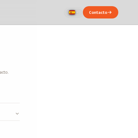
Contacto
acto.