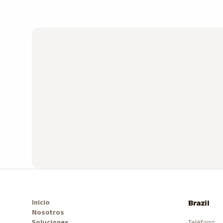
Inicio
Brazil
Nosotros
Soluciones
Teléfono