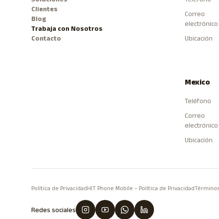
Clientes
Correo
Blog
electrónico
Trabaja con Nosotros
Contacto
Ubicación
Mexico
Teléfono
Correo
electrónico
Ubicación
Política de Privacidad
HIT Phone Mobile – Política de Privacidad
Términos
Redes sociales