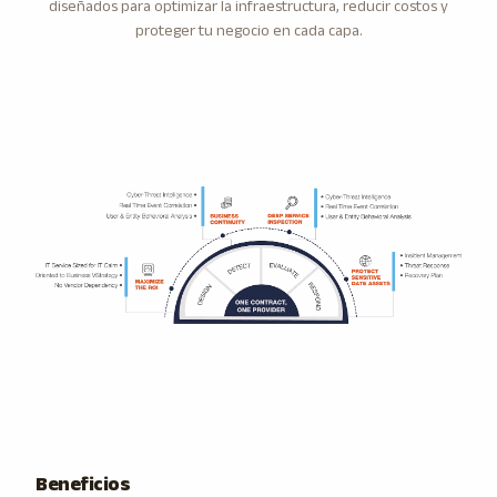
diseñados para optimizar la infraestructura, reducir costos y
proteger tu negocio en cada capa.
Beneficios