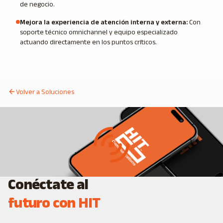
de negocio.
Mejora la experiencia de atención interna y externa
:
Con
soporte técnico omnichannel y equipo especializado
actuando directamente en los puntos críticos.
Volver a Soluciones
Conéctate al
futuro con HIT