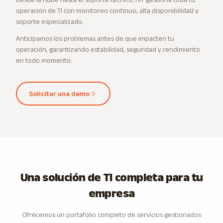
operación de TI con monitoreo continuo, alta disponibilidad y
soporte especializado.
Anticipamos los problemas antes de que impacten tu
operación, garantizando estabilidad, seguridad y rendimiento
en todo momento.
Solicitar una demo
Una solución de TI completa para tu
empresa
Ofrecemos un portafolio completo de servicios gestionados