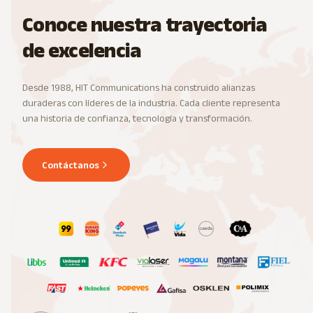
Conoce nuestra trayectoria
de excelencia
Desde 1988, HIT Communications ha construido alianzas
duraderas con líderes de la industria. Cada cliente representa
una historia de confianza, tecnología y transformación.
Contáctanos