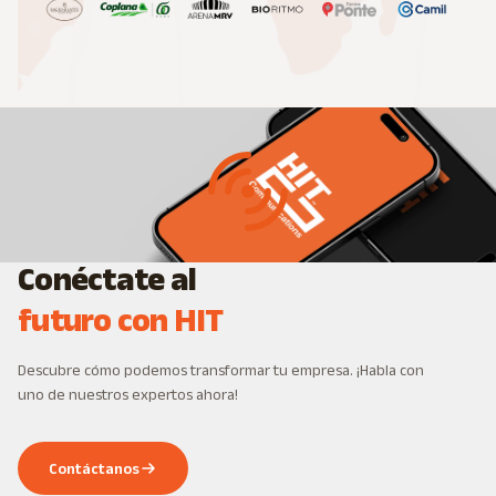
Conéctate al
futuro con HIT
Descubre cómo podemos transformar tu empresa. ¡Habla con
uno de nuestros expertos ahora!
Contáctanos